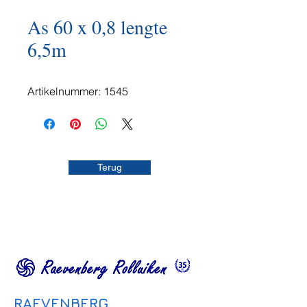
As 60 x 0,8 lengte
6,5m
Artikelnummer: 1545
Terug
RAEVENBERG