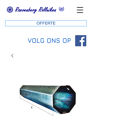
OFFERTE
VOLG ONS OP