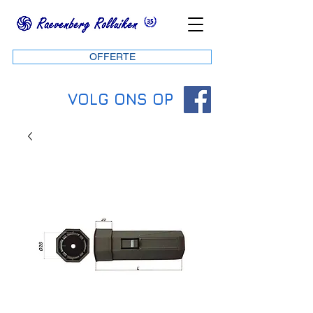
OFFERTE
VOLG ONS OP