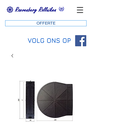
OFFERTE
VOLG ONS OP