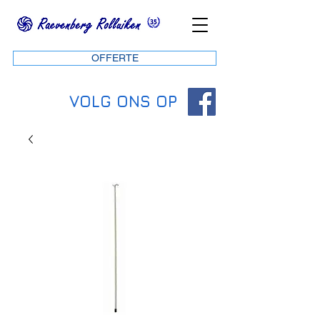
OFFERTE
VOLG ONS OP