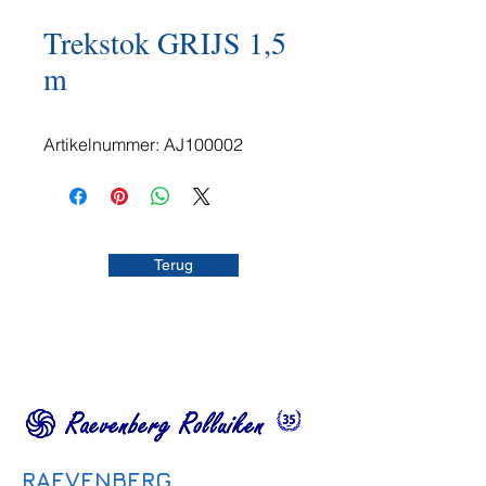
Trekstok GRIJS 1,5
m
Artikelnummer: AJ100002
Terug
RAEVENBERG